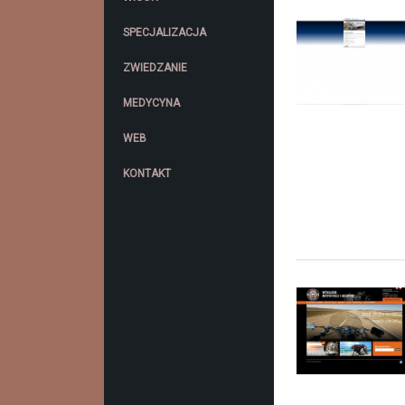
SPECJALIZACJA
ZWIEDZANIE
MEDYCYNA
WEB
KONTAKT