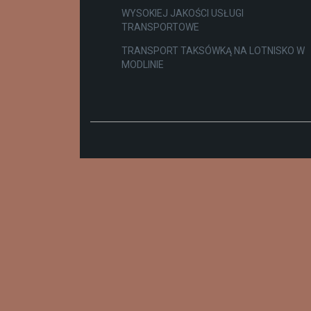
WYSOKIEJ JAKOŚCI USŁUGI
TRANSPORTOWE
TRANSPORT TAKSÓWKĄ NA LOTNISKO W
MODLINIE