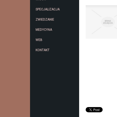
SPECJALIZACJA
ZWIEDZANIE
MEDYCYNA
WEB
KONTAKT