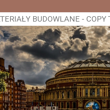
TERIAŁY BUDOWLANE - COPY 