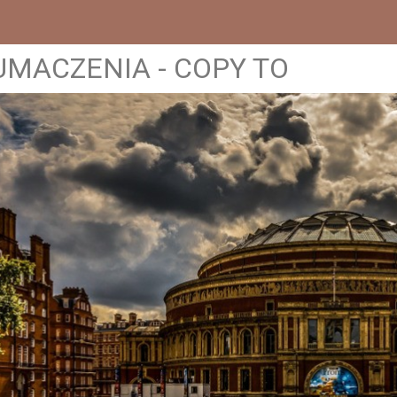
UMACZENIA - COPY TO