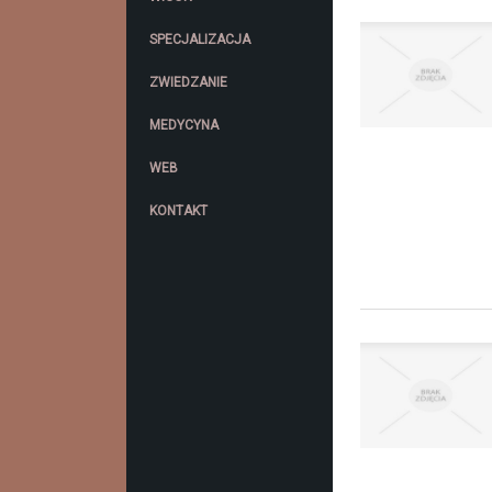
SPECJALIZACJA
ZWIEDZANIE
MEDYCYNA
WEB
KONTAKT