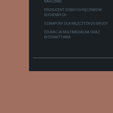
NAROŻNIKI
PRODUCENT DOBRYCH RĘCZNIKÓW
KUCHENNYCH
SZAMPONY DLA MĘŻCZYZN DO BRODY
EDUKACJA MULTIMEDIALNA ORAZ
INTERAKTYWNA