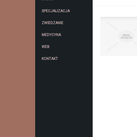
SPECJALIZACJA
ZWIEDZANIE
MEDYCYNA
WEB
KONTAKT