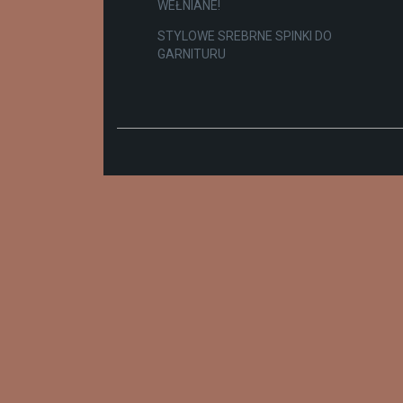
WEŁNIANE!
STYLOWE SREBRNE SPINKI DO
GARNITURU