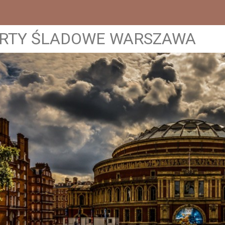
RTY ŚLADOWE WARSZAWA