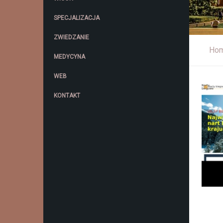
SPECJALIZACJA
ZWIEDZANIE
Ho
MEDYCYNA
WEB
KONTAKT