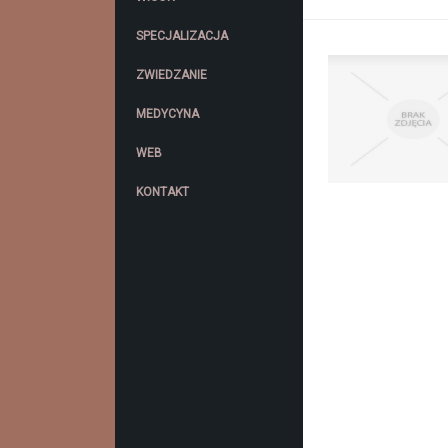
SPECJALIZACJA
ZWIEDZANIE
MEDYCYNA
WEB
KONTAKT