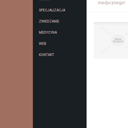
medycznego!
SPECJALIZACJA
ZWIEDZANIE
MEDYCYNA
WEB
KONTAKT