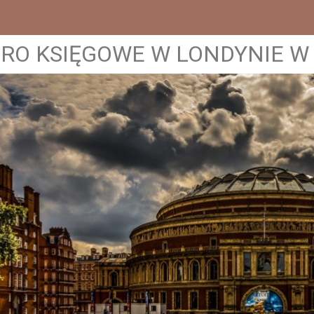
URO KSIĘGOWE W LONDYNIE W 