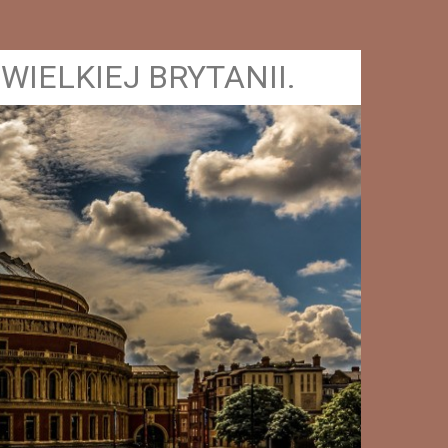
WIELKIEJ BRYTANII.