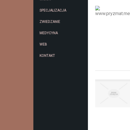
SPECJALIZACJA
ZWIEDZANIE
MEDYCYNA
WEB
KONTAKT