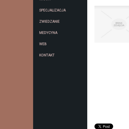
SPECJALIZACJA
ZWIEDZANIE
MEDYCYNA
WEB
KONTAKT