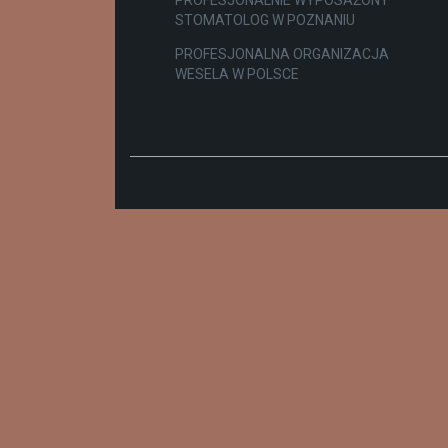
STOMATOLOG W POZNANIU
PROFESJONALNA ORGANIZACJA
WESELA W POLSCE