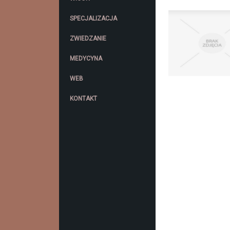
SPECJALIZACJA
ZWIEDZANIE
MEDYCYNA
WEB
KONTAKT