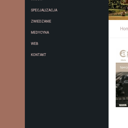
SPECJALIZACJA
ZWIEDZANIE
Ho
MEDYCYNA
WEB
KONTAKT