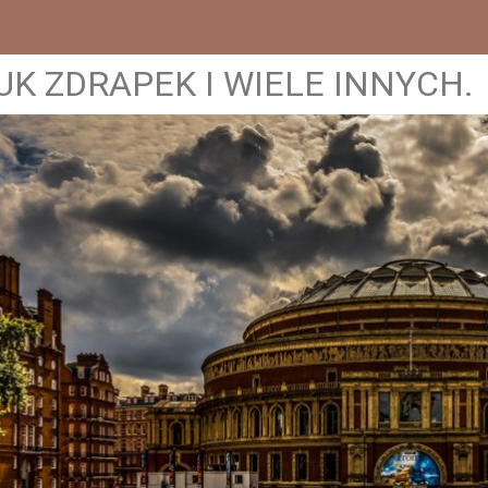
UK ZDRAPEK I WIELE INNYCH.