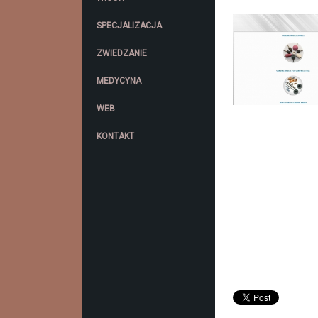
SPECJALIZACJA
ZWIEDZANIE
MEDYCYNA
WEB
KONTAKT