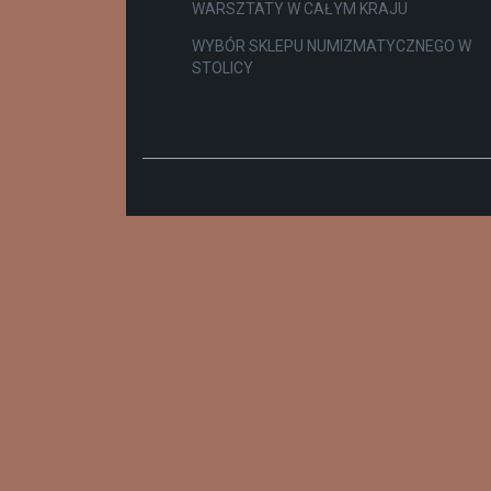
WARSZTATY W CAŁYM KRAJU
WYBÓR SKLEPU NUMIZMATYCZNEGO W
STOLICY