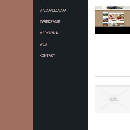
SPECJALIZACJA
ZWIEDZANIE
MEDYCYNA
WEB
KONTAKT