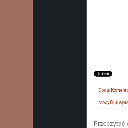
Dodaj Komenta
Modyfikuj wpi
Przeczytać 