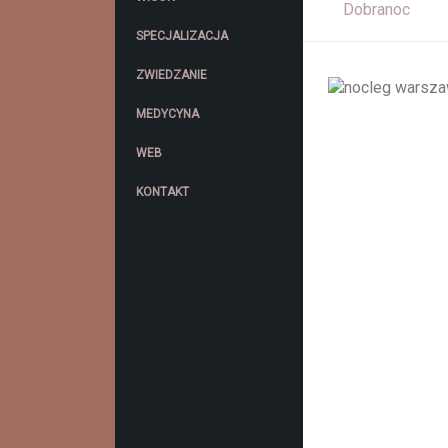
Dobranoc
SPECJALIZACJA
ZWIEDZANIE
MEDYCYNA
WEB
KONTAKT